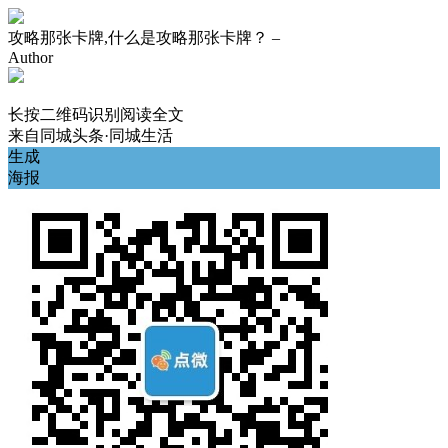
攻略那张卡牌,什么是攻略那张卡牌？ –
Author
长按二维码识别阅读全文
来自
同城头条·同城生活
生成
海报