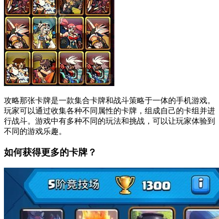
攻略那张卡牌是一款集合卡牌和战斗策略于一体的手机游戏。
玩家可以通过收集各种不同属性的卡牌，组成自己的卡组并进
行战斗。游戏中有多种不同的玩法和挑战，可以让玩家体验到
不同的游戏乐趣。
如何获得更多的卡牌？