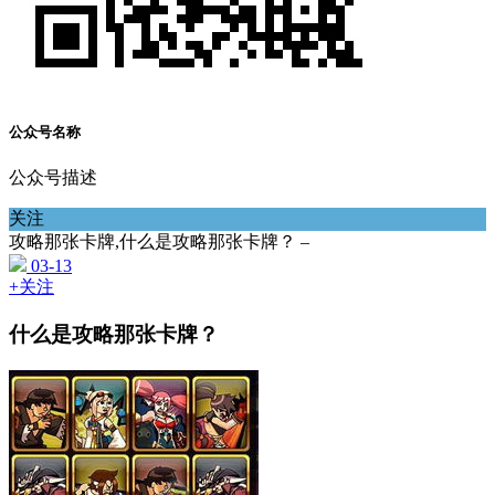
公众号名称
公众号描述
关注
攻略那张卡牌,什么是攻略那张卡牌？ –
03-13
+关注
什么是攻略那张卡牌？