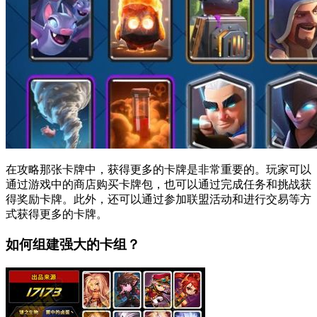
在攻略那张卡牌中，获得更多的卡牌是非常重要的。玩家可以
通过游戏中的商店购买卡牌包，也可以通过完成任务和挑战获
得奖励卡牌。此外，还可以通过参加联盟活动和进行交易等方
式获得更多的卡牌。
如何组建强大的卡组？