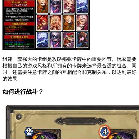
组建一套强大的卡组是攻略那张卡牌中的重要环节。玩家需要
根据自己的游戏风格和所拥有的卡牌来选择最合适的组合。同
时，还需要注意卡牌之间的互相配合和克制关系，以达到最好
的效果。
如何进行战斗？