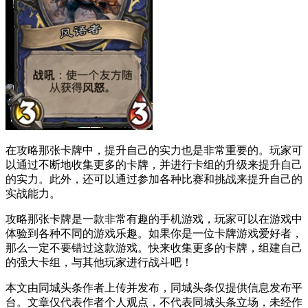
在攻略那张卡牌中，提升自己的实力也是非常重要的。玩家可
以通过不断地收集更多的卡牌，并进行卡组的升级来提升自己
的实力。此外，还可以通过参加各种比赛和挑战来提升自己的
实战能力。
攻略那张卡牌是一款非常有趣的手机游戏，玩家可以在游戏中
体验到各种不同的游戏乐趣。如果你是一位卡牌游戏爱好者，
那么一定不要错过这款游戏。快来收集更多的卡牌，组建自己
的强大卡组，与其他玩家进行战斗吧！
本文由同城头条作者上传并发布，同城头条仅提供信息发布平
台。文章仅代表作者个人观点，不代表同城头条立场，未经作