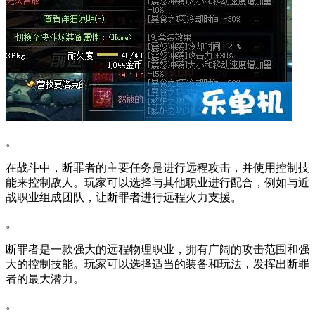
。
在战斗中，断罪者的主要任务是进行远程攻击，并使用控制技
能来控制敌人。玩家可以选择与其他职业进行配合，例如与近
战职业组成团队，让断罪者进行远程火力支援。
。
断罪者是一款强大的远程物理职业，拥有广阔的攻击范围和强
大的控制技能。玩家可以选择适当的装备和玩法，发挥出断罪
者的最大潜力。
。