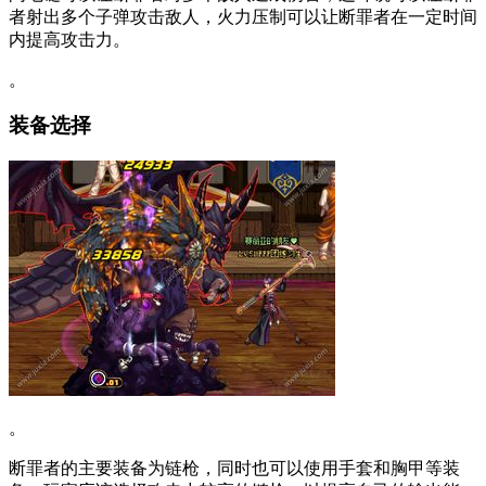
者射出多个子弹攻击敌人，火力压制可以让断罪者在一定时间
内提高攻击力。
。
装备选择
。
断罪者的主要装备为链枪，同时也可以使用手套和胸甲等装