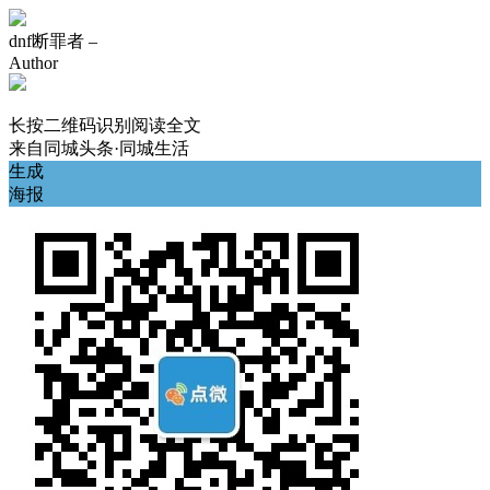
dnf断罪者 –
Author
长按二维码识别阅读全文
来自
同城头条·同城生活
生成
海报