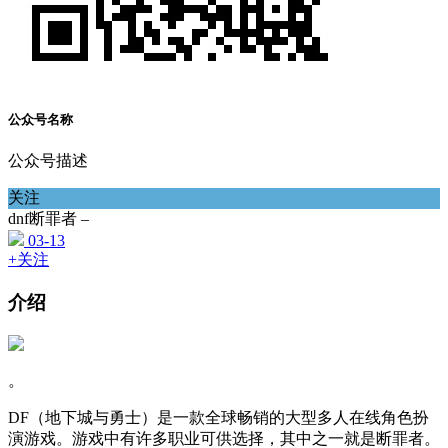
公众号名称
公众号描述
关注
dnf断罪者 –
03-13
+关注
介绍
。
DF（地下城与勇士）是一款全球畅销的大型多人在线角色扮
演游戏。游戏中有许多职业可供选择，其中之一就是断罪者。