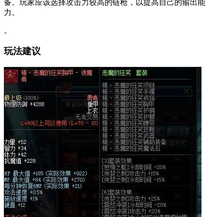
备。玩家应该选择攻击力较高的链枪，以提高自己的输出能
力。
。
玩法建议