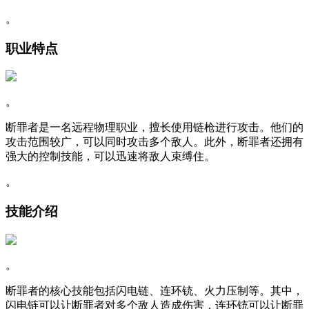
。
职业特点
。
断罪者是一名远程物理职业，擅长使用链枪进行攻击。他们的
攻击范围较广，可以同时攻击多个敌人。此外，断罪者还拥有
强大的控制技能，可以迅速将敌人束缚住。
。
技能介绍
。
断罪者的核心技能包括闪电链、连环铳、火力压制等。其中，
闪电链可以让断罪者对多个敌人造成伤害，连环铳可以让断罪